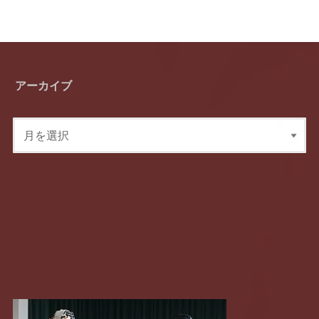
アーカイブ