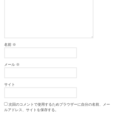
名前
※
メール
※
サイト
次回のコメントで使用するためブラウザーに自分の名前、メー
ルアドレス、サイトを保存する。