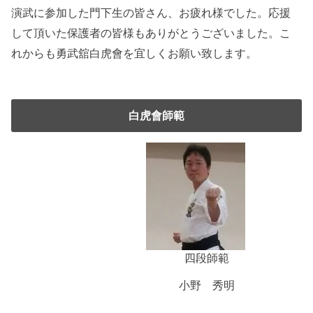
演武に参加した門下生の皆さん、お疲れ様でした。応援
して頂いた保護者の皆様もありがとうございました。こ
れからも勇武舘白虎會を宜しくお願い致します。
白虎會師範
四段師範
小野 秀明