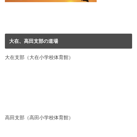
大在、高田支部の道場
大在支部（大在小学校体育館）
高田支部（高田小学校体育館）