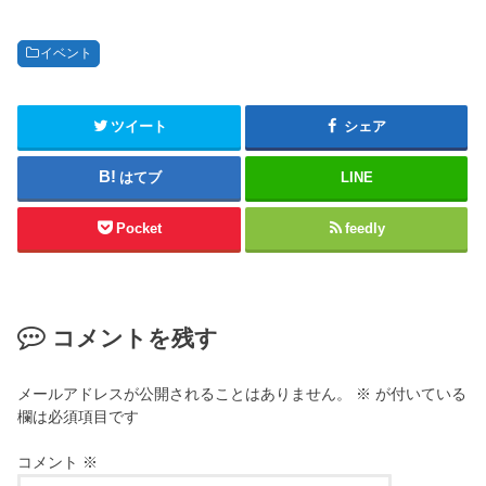
イベント
ツイート
シェア
はてブ
LINE
Pocket
feedly
コメントを残す
メールアドレスが公開されることはありません。
※
が付いている
欄は必須項目です
コメント
※