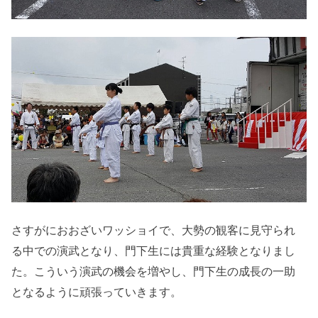
さすがにおおざいワッショイで、大勢の観客に見守られ
る中での演武となり、門下生には貴重な経験となりまし
た。こういう演武の機会を増やし、門下生の成長の一助
となるように頑張っていきます。